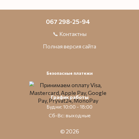
067 298-25-94
📞 Контактны
Полная версия сайта
Безопасные платежи
График работы
Будни: 10:00 - 18:00
Сб-Вс: выходные
© 2026