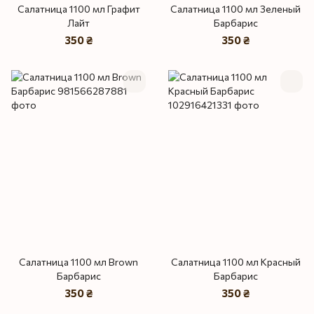
Салатница 1100 мл Графит
Салатница 1100 мл Зеленый
Лайт
Барбарис
350 ₴
350 ₴
Салатница 1100 мл Brown
Салатница 1100 мл Красный
Барбарис
Барбарис
350 ₴
350 ₴