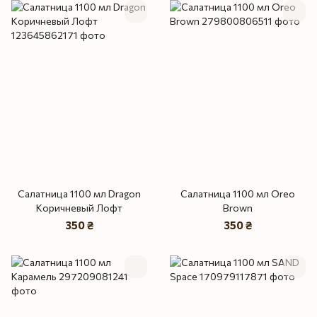
Салатница 1100 мл Dragon
Салатница 1100 мл Oreo
Коричневый Лофт
Brown
350 ₴
350 ₴