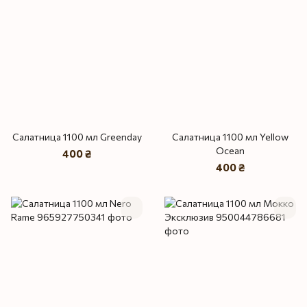
Салатница 1100 мл Greenday
Салатница 1100 мл Yellow
Ocean
400 ₴
400 ₴