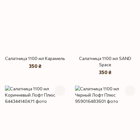
Салатница 1100 мл Карамель
Салатница 1100 мл SAND
Space
350 ₴
350 ₴