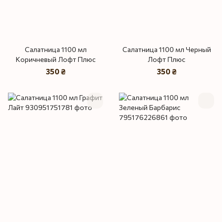
Салатница 1100 мл
Салатница 1100 мл Черный
Коричневый Лофт Плюс
Лофт Плюс
350 ₴
350 ₴