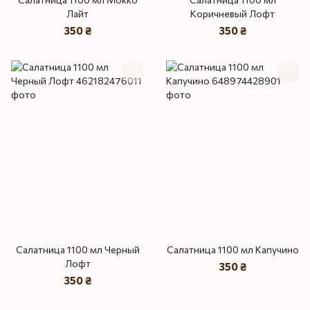
Лайт
Коричневый Лофт
350 ₴
350 ₴
Салатница 1100 мл Черный
Салатница 1100 мл Капучино
Лофт
350 ₴
350 ₴