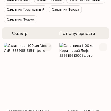
Салатник Треугольный
Салатник Флора
Салатник Форум
Фильтр
По популярности
Салатница 1100 мл Мокко
Салатница 1100 мл