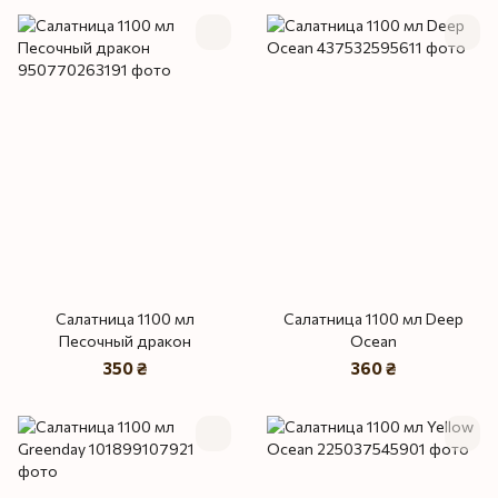
Салатница 1100 мл
Салатница 1100 мл Deep
Песочный дракон
Ocean
350 ₴
360 ₴