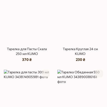
Тарелка для Пасты Скала
Тарелка Круглая 24 см
250 мл KUMO
KUMO
370 ₴
230 ₴