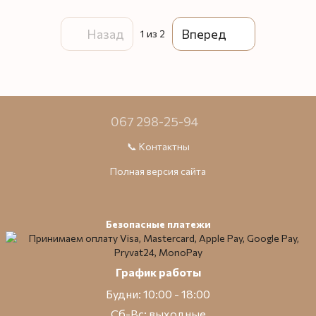
Назад
Вперед
1
из 2
067 298-25-94
📞 Контактны
Полная версия сайта
Безопасные платежи
График работы
Будни: 10:00 - 18:00
Сб-Вс: выходные