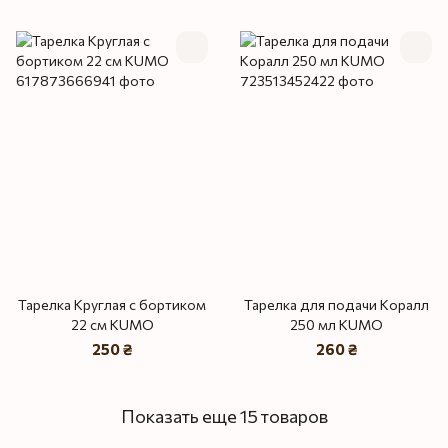
Тарелка Круглая с бортиком
Тарелка для подачи Коралл
22 см KUMO
250 мл KUMO
250 ₴
260 ₴
Показать еще 15 товаров