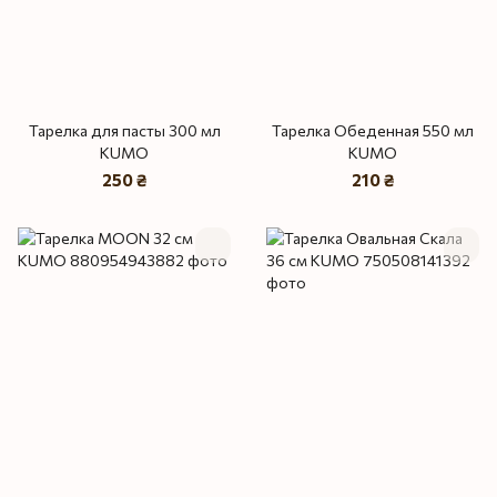
Тарелка для пасты 300 мл
Тарелка Обеденная 550 мл
KUMO
KUMO
250 ₴
210 ₴