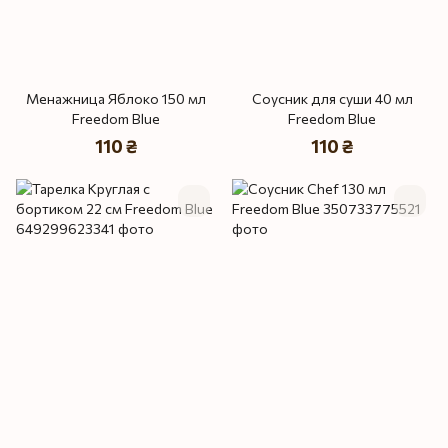
Менажница Яблоко 150 мл
Соусник для суши 40 мл
Freedom Blue
Freedom Blue
110 ₴
110 ₴