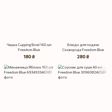
Чашка Cupping Bowl 160 мл
Блюдо для подачи
Freedom Blue
Сковорода Freedom Blue
180 ₴
280 ₴