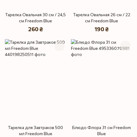
Тарелка Овальная 30 см / 24,5
Тарелка Овальная 26 см / 22
см Freedom Blue
см Freedom Blue
260 ₴
190 ₴
Тарелка для Завтраков 500
Блюдо Флора 31 см Freedom
мл Freedom Blue
Blue