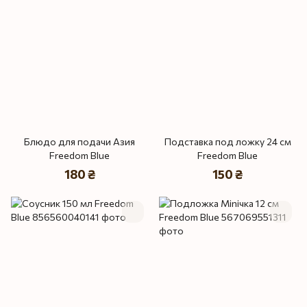
Блюдо для подачи Азия
Подставка под ложку 24 см
Freedom Blue
Freedom Blue
180 ₴
150 ₴