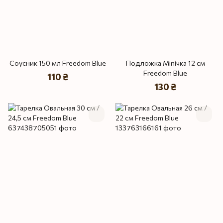
Соусник 150 мл Freedom Blue
Подложка Miniчка 12 см
Freedom Blue
110 ₴
130 ₴