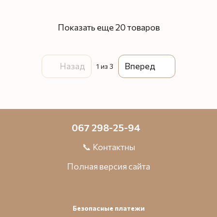
Показать еще 20 товаров
Назад
Вперед
1
из 3
067 298-25-94
📞 Контактны
Полная версия сайта
Безопасные платежи