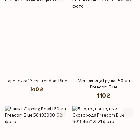
Тарелочка 13 см Freedom Blue
Менажница Груша 150 мл
Freedom Blue
140 ₴
110 ₴