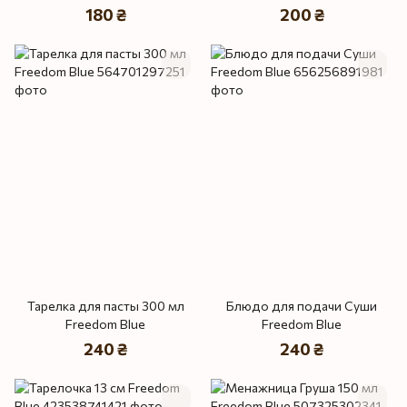
180 ₴
200 ₴
Тарелка для пасты 300 мл
Блюдо для подачи Суши
Freedom Blue
Freedom Blue
240 ₴
240 ₴