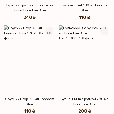
Тарелка Круглая с бортиком
Соусник Chef 130 мл Freedom
22 см Freedom Blue
Blue
240 ₴
110 ₴
Соусник Drop 70 мл Freedom
Бульонница с ручкой 280 мл
Blue
Freedom Blue
110 ₴
200 ₴