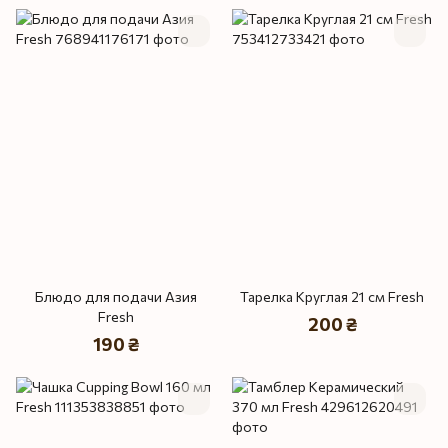
Блюдо для подачи Азия
Тарелка Круглая 21 см Fresh
Fresh
200 ₴
190 ₴