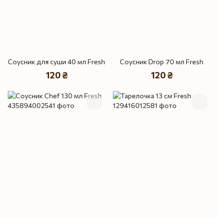
Соусник для суши 40 мл Fresh
Соусник Drop 70 мл Fresh
120 ₴
120 ₴