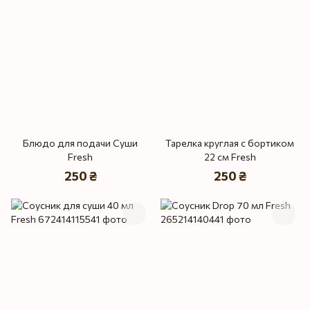
Блюдо для подачи Суши
Тарелка круглая с бортиком
Fresh
22 см Fresh
250 ₴
250 ₴