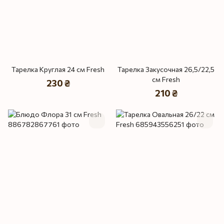
Тарелка Круглая 24 см Fresh
Тарелка Закусочная 26,5/22,5
см Fresh
230 ₴
210 ₴