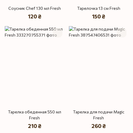
Соусник Chef 130 мл Fresh
Тарелочка 13 см Fresh
120 ₴
150 ₴
Тарелка обеденная 550 мл
Тарелка для подачи Magic
Fresh
Fresh
210 ₴
260 ₴