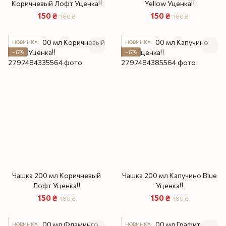
Коричневый Лофт Уценка‼️
Yellow Уценка‼️
150 ₴
150 ₴
180 ₴
180 ₴
НОВИНКА
НОВИНКА
−17%
−17%
Чашка 200 мл Коричневый
Чашка 200 мл Капучино Blue
Лофт Уценка‼️
Уценка‼️
150 ₴
150 ₴
180 ₴
180 ₴
НОВИНКА
НОВИНКА