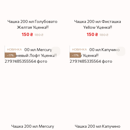
Чашка 200 мл Голубовато
Чашка 200 мл Фисташка
Желтая Уценка‼️
Yellow Уценка‼️
150 ₴
150 ₴
180 ₴
180 ₴
НОВИНКА
НОВИНКА
−17%
−17%
Чашка 200 мл Mercury
Чашка 200 мл Капучино