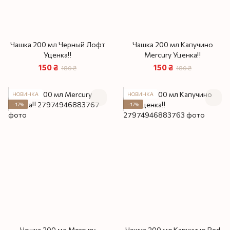
Чашка 200 мл Черный Лофт
Чашка 200 мл Капучино
Уценка‼️
Mercury Уценка‼️
150 ₴
150 ₴
180 ₴
180 ₴
НОВИНКА
НОВИНКА
−17%
−17%
Чашка 200 мл Mercury
Чашка 200 мл Капучино Red