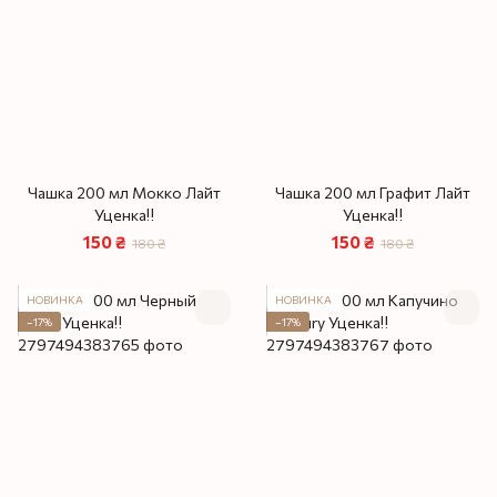
Чашка 200 мл Мокко Лайт
Чашка 200 мл Графит Лайт
Уценка‼️
Уценка‼️
150 ₴
150 ₴
180 ₴
180 ₴
НОВИНКА
НОВИНКА
−17%
−17%