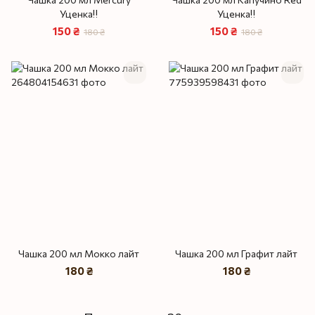
Уценка‼️
Уценка‼️
150 ₴
150 ₴
180 ₴
180 ₴
Чашка 200 мл Мокко лайт
Чашка 200 мл Графит лайт
180 ₴
180 ₴