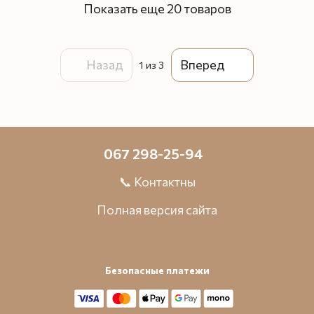
Показать еще 20 товаров
Назад
Вперед
1
из 3
067 298-25-94
📞 Контактны
Полная версия сайта
Безопасные платежи