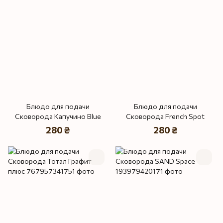
Блюдо для подачи
Блюдо для подачи
Сковорода Капучино Blue
Сковорода French Spot
280 ₴
280 ₴