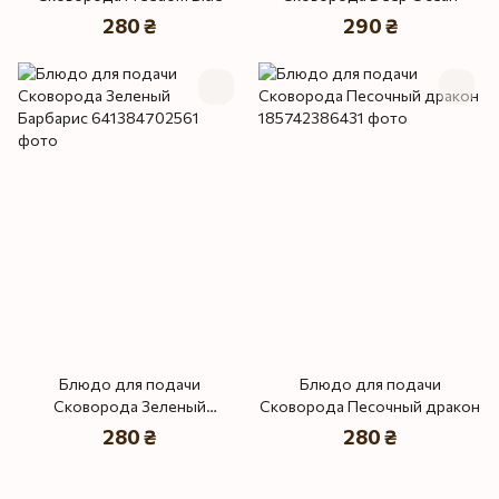
280 ₴
290 ₴
Блюдо для подачи
Блюдо для подачи
Сковорода Зеленый
Сковорода Песочный дракон
Барбарис
280 ₴
280 ₴