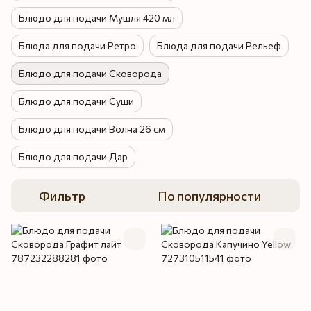
Блюдо для подачи Мушля 420 мл
Блюда для подачи Ретро
Блюда для подачи Рельеф
Блюдо для подачи Сковорода
Блюдо для подачи Суши
Блюдо для подачи Волна 26 см
Блюдо для подачи Дар
Фильтр
По популярности