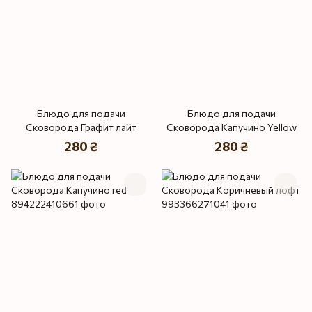
Блюдо для подачи
Блюдо для подачи
Сковорода Графит лайт
Сковорода Капучино Yellow
280 ₴
280 ₴