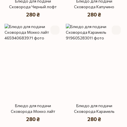
Блюдо для подачи
Блюдо для подачи
Сковорода Черный лофт
Сковорода Капучино
280 ₴
280 ₴
Блюдо для подачи
Блюдо для подачи
Сковорода Мокко лайт
Сковорода Карамель
280 ₴
280 ₴