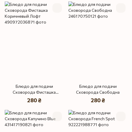
Блюдо для подачи
Блюдо для подачи
Сковорода Фисташка
Сковорода Свободна
Коричневый Лофт
280 ₴
280 ₴