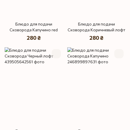
Блюдо для подачи
Блюдо для подачи
Сковорода Капучино red
Сковорода Коричневый лофт
280 ₴
280 ₴