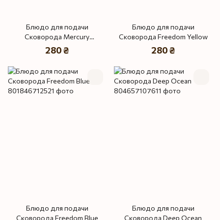
Блюдо для подачи
Блюдо для подачи
Сковорода Mercury
Сковорода Freedom Yellow
Коричневый Лофт
280 ₴
280 ₴
Блюдо для подачи
Блюдо для подачи
Сковорода Freedom Blue
Сковорода Deep Ocean