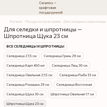
Каталог
Посуда по категориям
Для селедки и шпротницы
Для селедки и шпротницы —
Шпротница Щука 23 см
ВСЕ СЕЛЕДНИЦЫ И ШПРОТНИЦЫ
Селедница 27,5 см
Селедница Грань 29 см
Селедница Карп 450 мл
Селедница Лещ 30 см
Селедница Овальная 27,5 см
Селедница Рыба 33 см
Селедница Ромашка 29 см
Селедница Восточная
Селедница Щука 30 см
Шпротница Овальная 17 см
Шпротница Щука 23 см