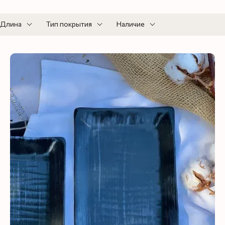
Длина
Тип покрытия
Наличие