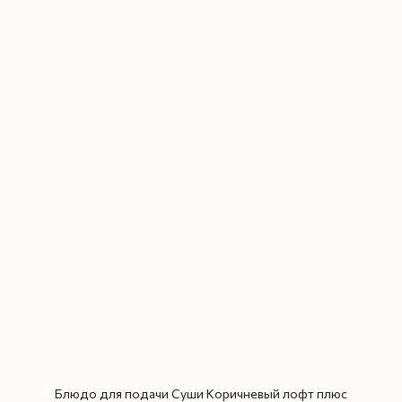
Блюдо для подачи Суши Коричневый лофт плюс