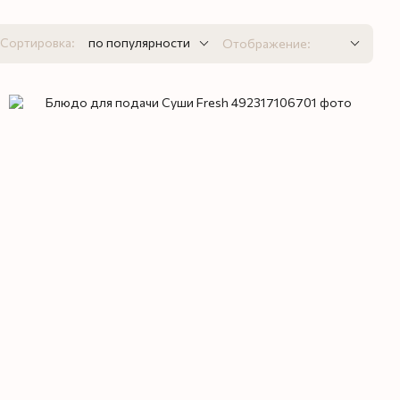
Сортировка:
по популярности
Отображение: