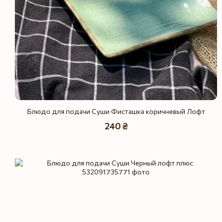
Блюдо для подачи Суши Фисташка коричневый Лофт
240 ₴