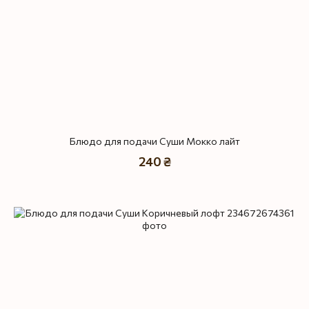
Блюдо для подачи Суши Мокко лайт
240 ₴