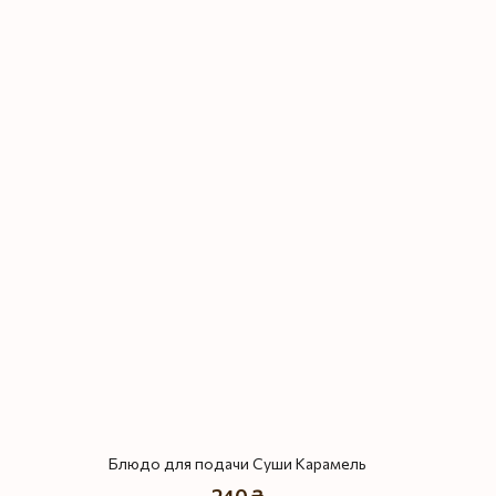
Блюдо для подачи Суши Карамель