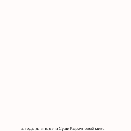
Блюдо для подачи Суши Коричневый микс