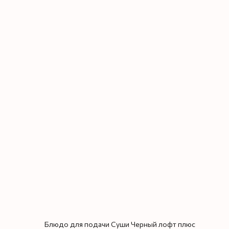
Блюдо для подачи Суши Черный лофт плюс