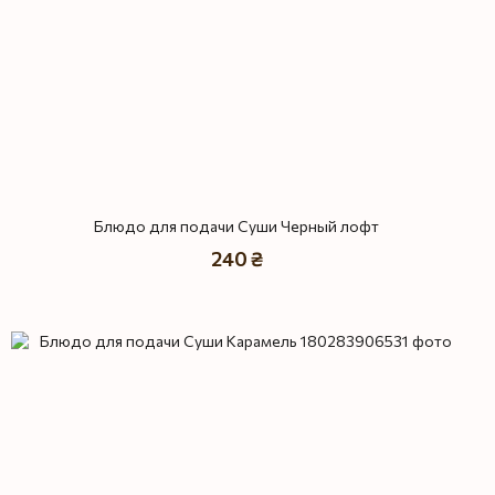
Блюдо для подачи Суши Черный лофт
240 ₴