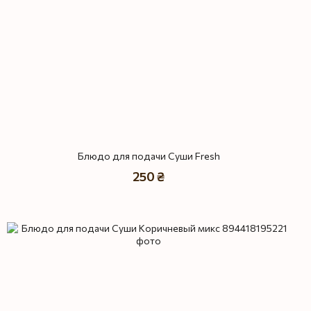
Блюдо для подачи Суши Fresh
250 ₴