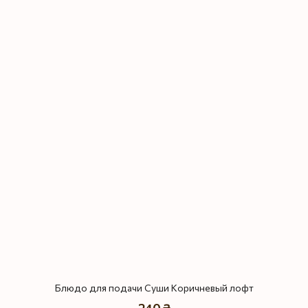
Блюдо для подачи Суши Коричневый лофт