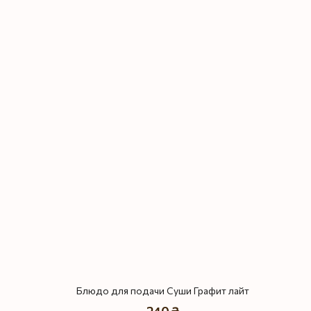
Блюдо для подачи Суши Графит лайт