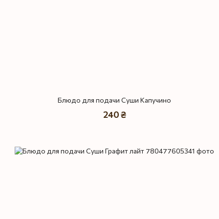
Блюдо для подачи Суши Капучино
240 ₴