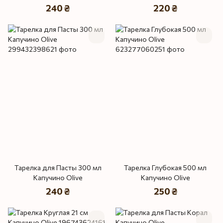
240 ₴
220 ₴
Тарелка для Пасты 300 мл
Тарелка Глубокая 500 мл
Капучино Olive
Капучино Olive
240 ₴
250 ₴