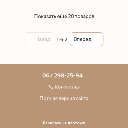
Показать еще 20 товаров
Назад
Вперед
1
из 3
067 298-25-94
📞 Контактны
Полная версия сайта
Безопасные платежи