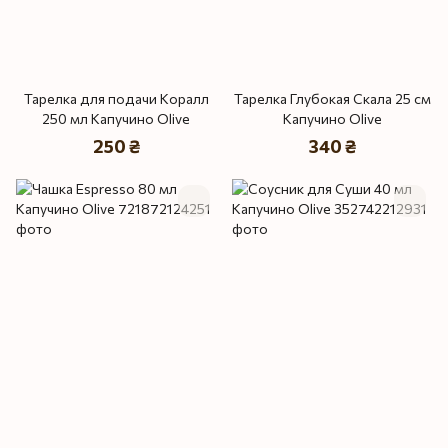
Тарелка для подачи Коралл
Тарелка Глубокая Скала 25 см
250 мл Капучино Olive
Капучино Olive
250 ₴
340 ₴