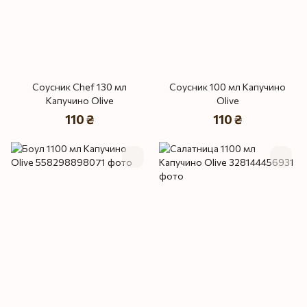
Соусник Chef 130 мл
Соусник 100 мл Капучино
Капучино Olive
Olive
110 ₴
110 ₴