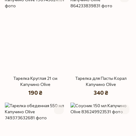
Тарелка Круглая 21 см
Тарелка для Пасты Корал
Капучино Olive
Капучино Olive
190 ₴
340 ₴