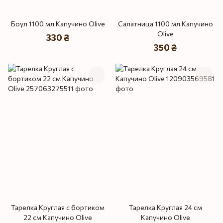
Боул 1100 мл Капучино Olive
Салатница 1100 мл Капучино
Olive
330 ₴
350 ₴
Тарелка Круглая с бортиком
Тарелка Круглая 24 см
22 см Капучино Olive
Капучино Olive