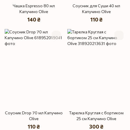
Чашка Espresso 80 мл
Соусник для Суши 40 мл
Капучино Olive
Капучино Olive
140 ₴
110 ₴
Соусник Drop 70 мл Капучино
Тарелка Круглая с бортиком
Olive
25 см Капучино Olive
110 ₴
300 ₴