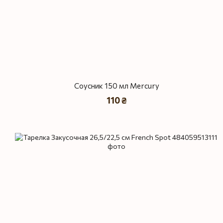
Соусник 150 мл Mercury
110 ₴