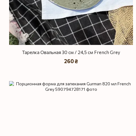
Тарелка Овальная 30 см / 24,5 см French Grey
260 ₴