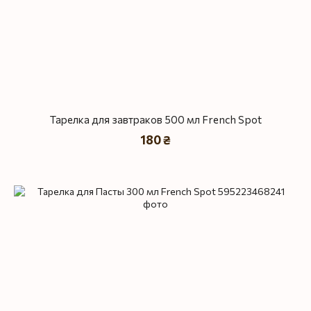
Тарелка для завтраков 500 мл French Spot
180 ₴