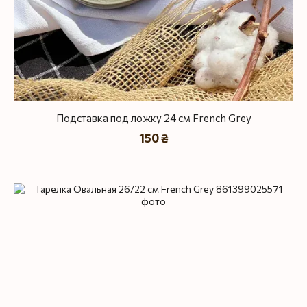
Подставка под ложку 24 см French Grey
150 ₴