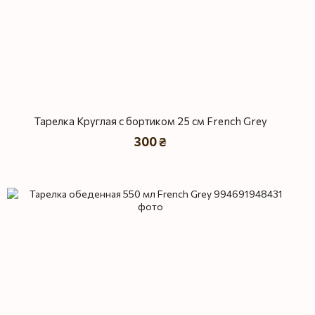
Тарелка Круглая с бортиком 25 см French Grey
300 ₴