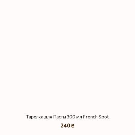
Тарелка для Пасты 300 мл French Spot
240 ₴