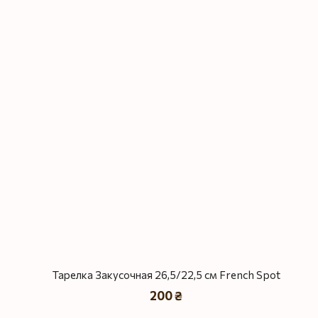
Тарелка Закусочная 26,5/22,5 см French Spot
200 ₴