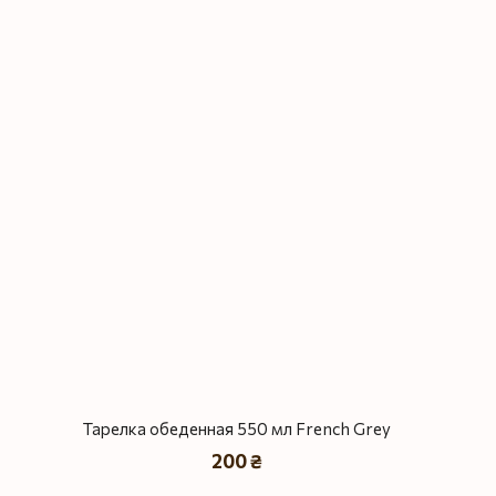
Тарелка обеденная 550 мл French Grey
200 ₴