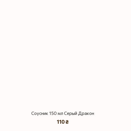
Соусник 150 мл Серый Дракон
110 ₴