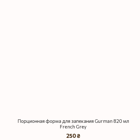
Порционная форма для запекания Gurman 820 мл
French Grey
250 ₴