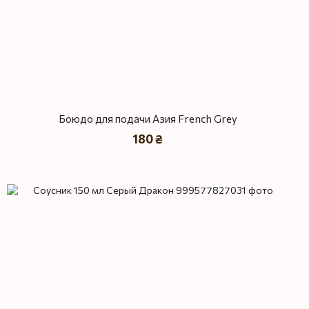
Боюдо для подачи Азия French Grey
180 ₴