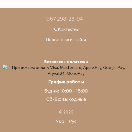
067 298-25-94
📞 Контактны
Полная версия сайта
Безопасные платежи
График работы
Будни: 10:00 - 18:00
Сб-Вс: выходные
© 2026
Укр
Рус