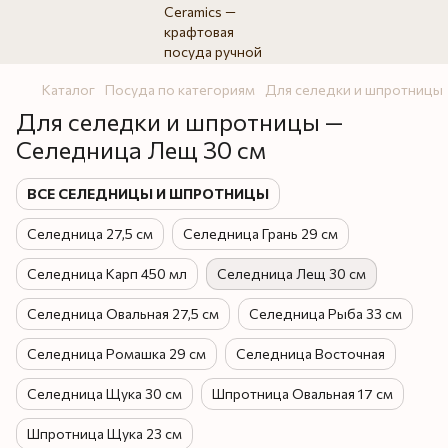
Каталог
Посуда по категориям
Для селедки и шпротницы
Для селедки и шпротницы —
Селедница Лещ 30 см
ВСЕ СЕЛЕДНИЦЫ И ШПРОТНИЦЫ
Селедница 27,5 см
Селедница Грань 29 см
Селедница Карп 450 мл
Селедница Лещ 30 см
Селедница Овальная 27,5 см
Селедница Рыба 33 см
Селедница Ромашка 29 см
Селедница Восточная
Селедница Щука 30 см
Шпротница Овальная 17 см
Шпротница Щука 23 см