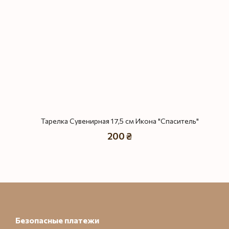
Тарелка Сувенирная 17,5 см Икона "Спаситель"
200 ₴
Безопасные платежи