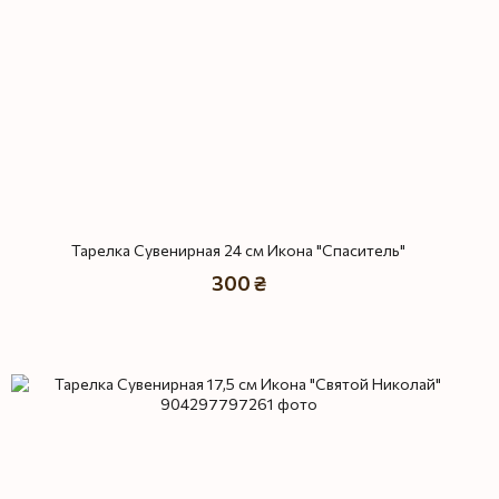
Тарелка Сувенирная 24 см Икона "Спаситель"
300 ₴