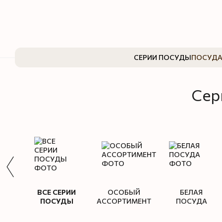
Перейти к основному контенту
СЕРИИ ПОСУДЫ
ПОСУДА
Сер
ВСЕ СЕРИИ
ОСОБЫЙ
БЕЛАЯ
ПОСУДЫ
АССОРТИМЕНТ
ПОСУДА