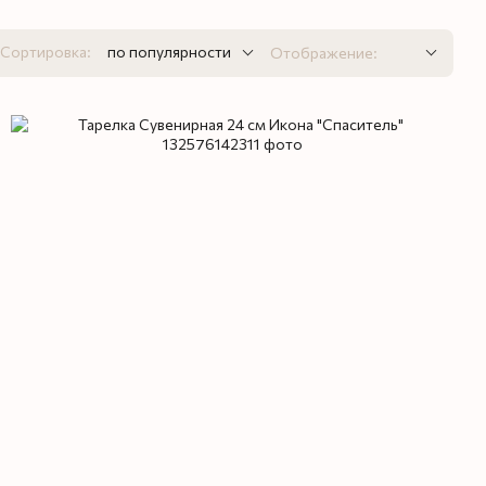
Сортировка:
по популярности
Отображение: