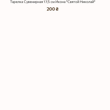
Тарелка Сувенирная 17,5 см Икона "Святой Николай"
200 ₴