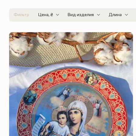
Фильтр
Цена, ₴
Вид изделия
Длина