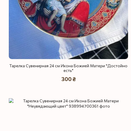
Тарелка Сувенирная 24 см Икона Божией Матери "Достойно
есть"
300 ₴