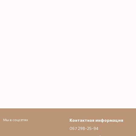
Мы в соцсетях
Контактная информация
067 298-25-94