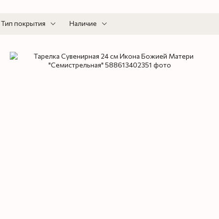
Тип покрытия
Наличие