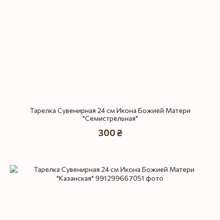
Тарелка Сувенирная 24 см Икона Божией Матери
"Семистрельная"
300 ₴