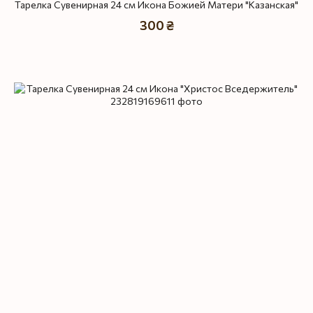
Тарелка Сувенирная 24 см Икона Божией Матери "Казанская"
300 ₴