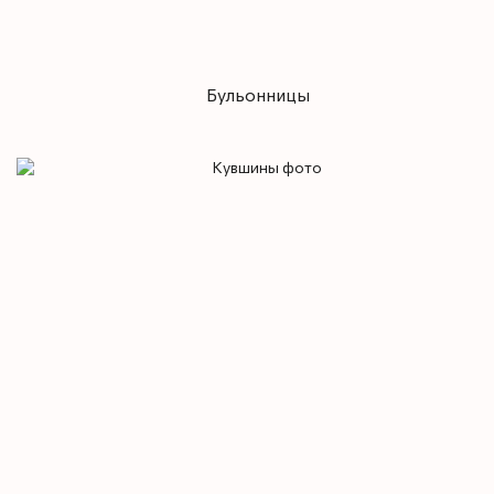
Бульонницы