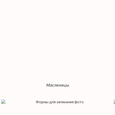
Масленицы