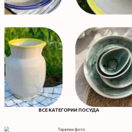
ВСЕ КАТЕГОРИИ ПОСУДА