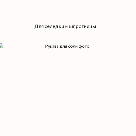
Для селедки и шпротницы