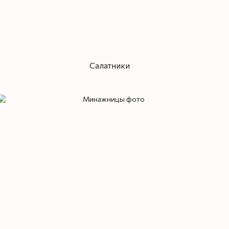
Салатники