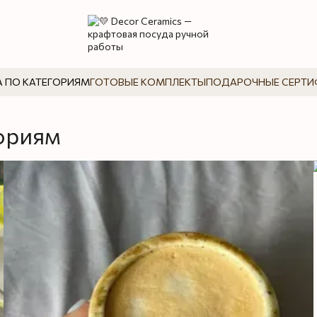
 ПО КАТЕГОРИЯМ
ГОТОВЫЕ КОМПЛЕКТЫ
ПОДАРОЧНЫЕ СЕРТИ
гориям