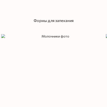
Формы для запекания