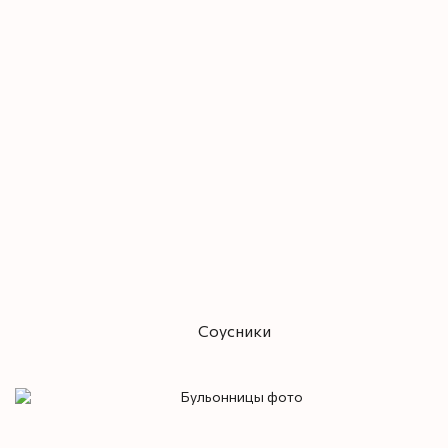
Соусники