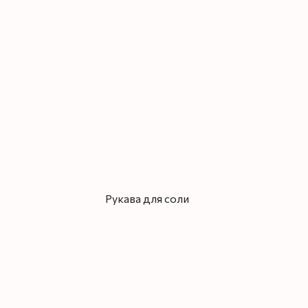
Рукава для соли