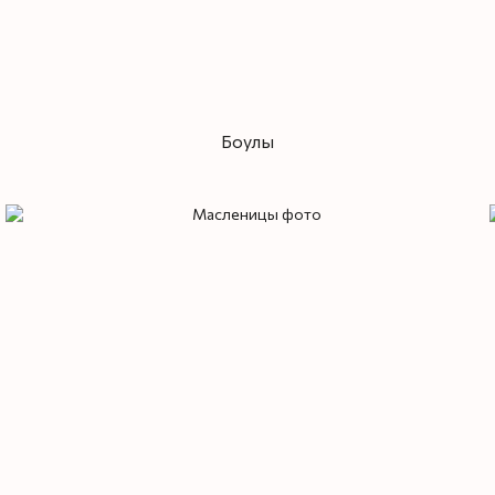
Боулы