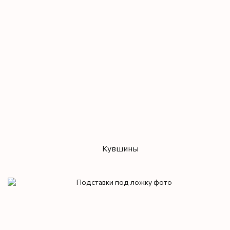
Кувшины