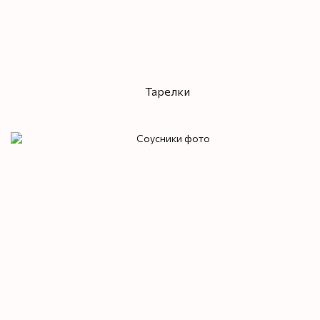
Тарелки