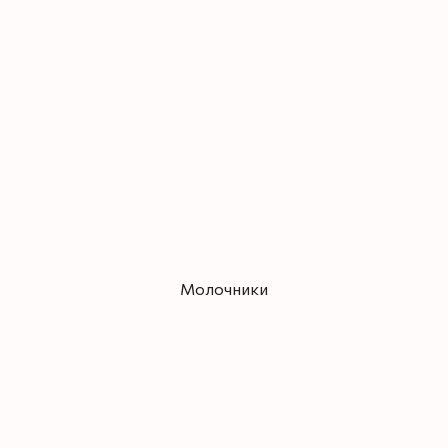
Молочники