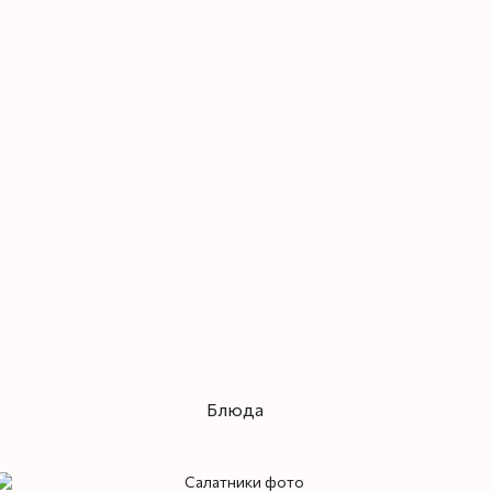
Блюда