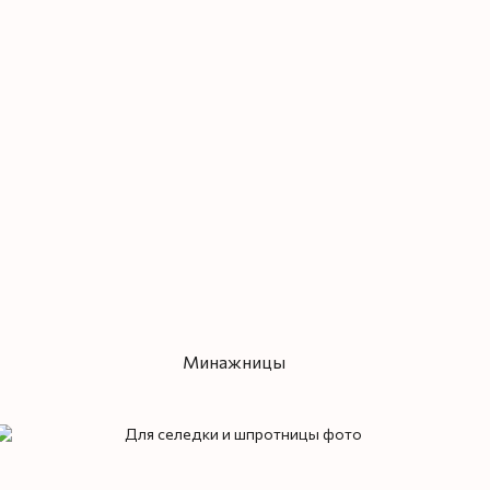
Минажницы