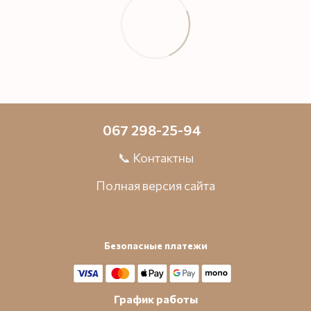
067 298-25-94
📞 Контактны
Полная версия сайта
Безопасные платежи
График работы