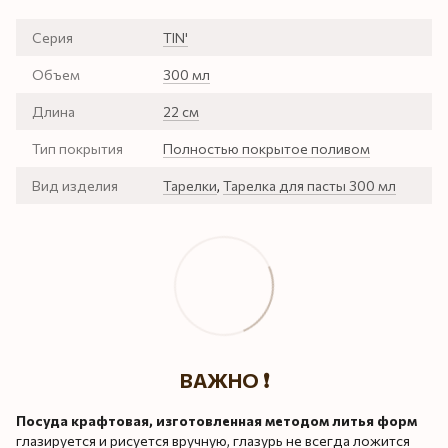
Серия
TIN'
Объем
300 мл
Длина
22 см
Тип покрытия
Полностью покрытое поливом
Вид изделия
Тарелки
,
Тарелка для пасты 300 мл
ВАЖНО ❗️
Посуда крафтовая, изготовленная методом литья форм
глазируется и рисуется вручную, глазурь не всегда ложится