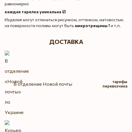
равномерно
каждая тарелка уникальна ☑️
Изделия могут отличаться рисунком, оттенком, матовостью.
на поверхности поливы могут быть
микротрещины
❗️ и т.п.
ДОСТАВКА
тарифы
В отделение Новой почты
перевозчика