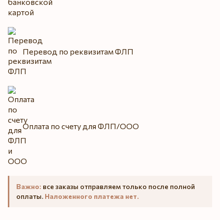
Перевод по реквизитам ФЛП
Оплата по счету для ФЛП/ООО
Важно:
все заказы отправляем только после полной
оплаты.
Наложенного платежа нет.