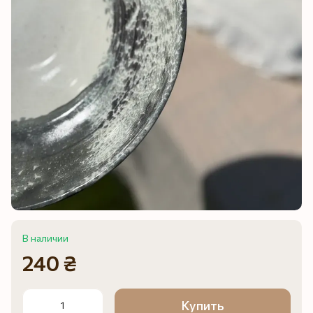
В наличии
240 ₴
Купить