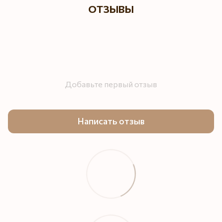
ОТЗЫВЫ
Добавьте первый отзыв
Написать отзыв