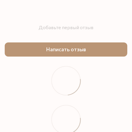
Добавьте первый отзыв
Написать отзыв