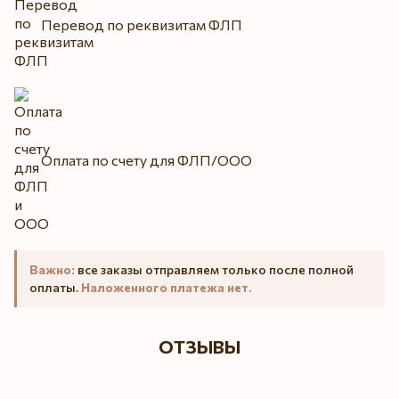
Перевод по реквизитам ФЛП
Оплата по счету для ФЛП/ООО
Важно:
все заказы отправляем только после полной
оплаты.
Наложенного платежа нет.
ОТЗЫВЫ