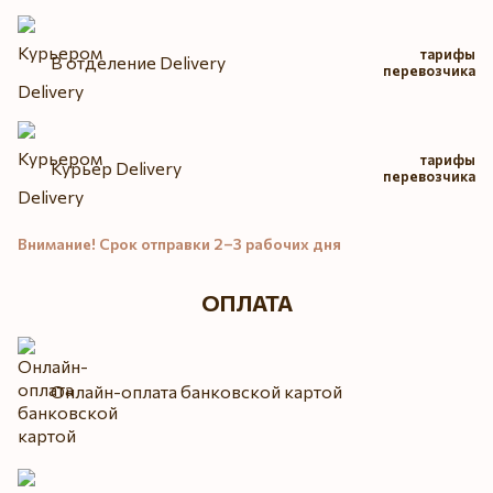
тарифы
В отделение Delivery
перевозчика
тарифы
Курьер Delivery
перевозчика
Внимание! Срок отправки 2–3 рабочих дня
ОПЛАТА
Онлайн-оплата банковской картой