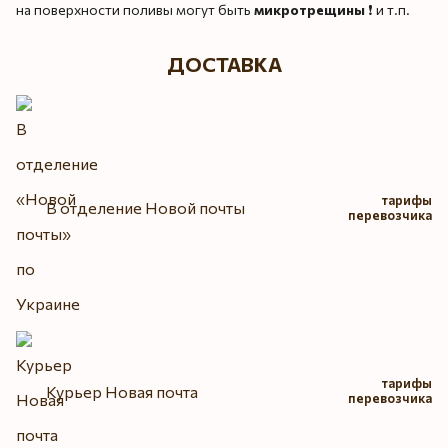
на поверхности поливы могут быть
микротрещины
❗️ и т.п.
ДОСТАВКА
тарифы
В отделение Новой почты
перевозчика
тарифы
Курьер Новая почта
перевозчика