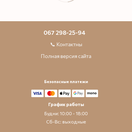
067 298-25-94
📞 Контактны
Полная версия сайта
Безопасные платежи
График работы
Будни: 10:00 - 18:00
Сб-Вс: выходные