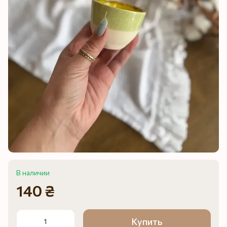
В наличии
140 ₴
Купить