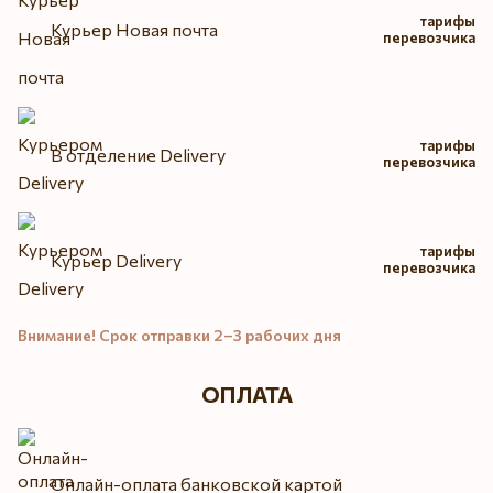
тарифы
Курьер Новая почта
перевозчика
тарифы
В отделение Delivery
перевозчика
тарифы
Курьер Delivery
перевозчика
Внимание! Срок отправки 2–3 рабочих дня
ОПЛАТА
Онлайн-оплата банковской картой