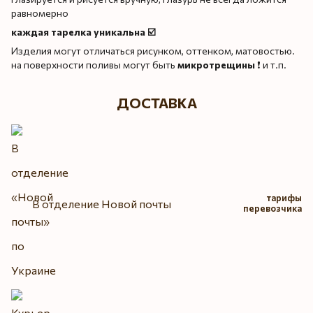
равномерно
каждая тарелка уникальна ☑️
Изделия могут отличаться рисунком, оттенком, матовостью.
на поверхности поливы могут быть
микротрещины
❗️ и т.п.
ДОСТАВКА
тарифы
В отделение Новой почты
перевозчика