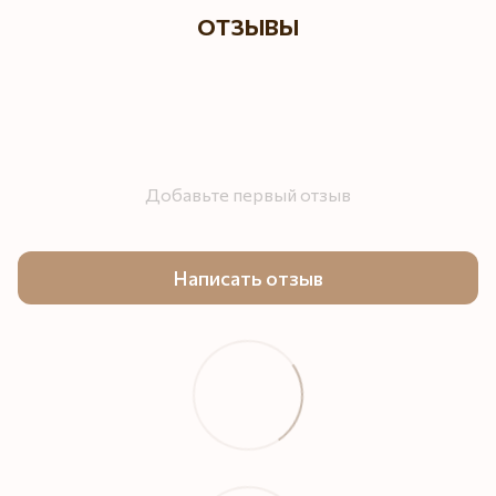
ОТЗЫВЫ
Добавьте первый отзыв
Написать отзыв