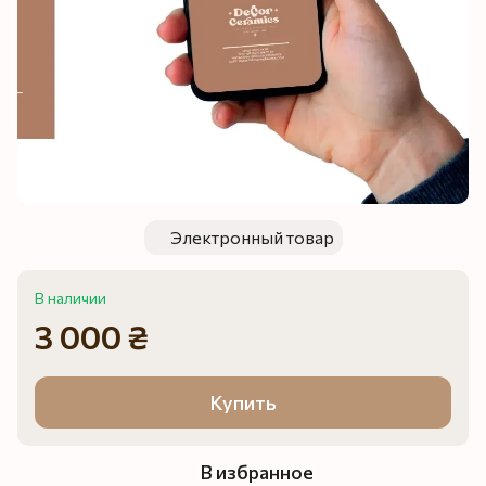
Электронный товар
В наличии
3 000 ₴
Купить
В избранное