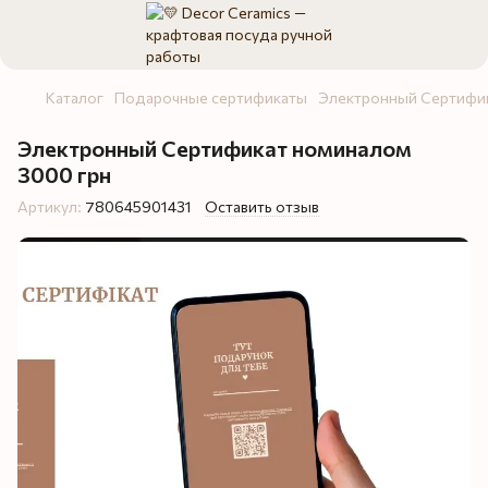
Каталог
Подарочные сертификаты
Электронный Сертифик
Электронный Сертификат номиналом
3000 грн
Артикул:
780645901431
Оставить отзыв