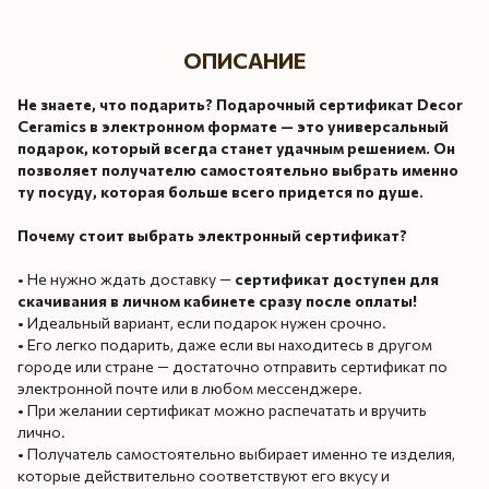
ОПИСАНИЕ
Не знаете, что подарить? Подарочный сертификат Decor
Ceramics в электронном формате — это универсальный
подарок, который всегда станет удачным решением. Он
позволяет получателю самостоятельно выбрать именно
ту посуду, которая больше всего придется по душе.
Почему стоит выбрать электронный сертификат?
• Не нужно ждать доставку —
сертификат доступен для
скачивания в личном кабинете сразу после оплаты!
• Идеальный вариант, если подарок нужен срочно.
• Его легко подарить, даже если вы находитесь в другом
городе или стране — достаточно отправить сертификат по
электронной почте или в любом мессенджере.
• При желании сертификат можно распечатать и вручить
лично.
• Получатель самостоятельно выбирает именно те изделия,
которые действительно соответствуют его вкусу и