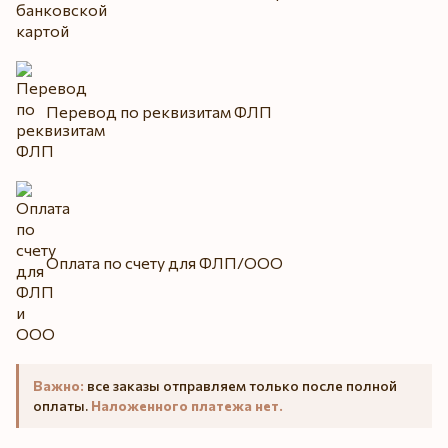
Перевод по реквизитам ФЛП
Оплата по счету для ФЛП/ООО
Важно:
все заказы отправляем только после полной
оплаты.
Наложенного платежа нет.