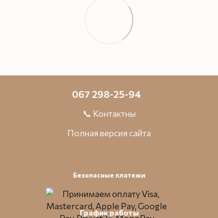
067 298-25-94
📞 Контактны
Полная версия сайта
Безопасные платежи
График работы