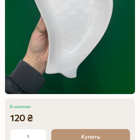
В наличии
120 ₴
Купить