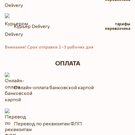
тарифы
Курьер Delivery
перевозчика
Внимание! Срок отправки 2–3 рабочих дня
ОПЛАТА
Онлайн-оплата банковской картой
Перевод по реквизитам ФЛП