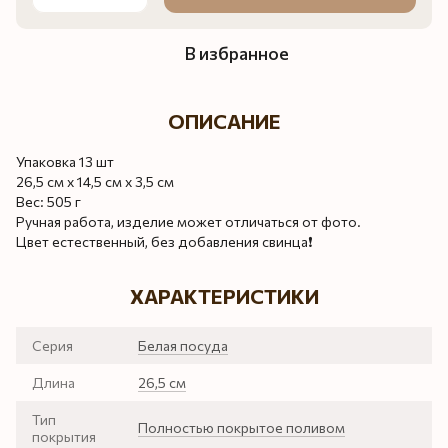
В избранное
ОПИСАНИЕ
Упаковка 13 шт
26,5 см х 14,5 см х 3,5 см
Вес: 505 г
Ручная работа, изделие может отличаться от фото.
Цвет естественный, без добавления свинца❗️
ХАРАКТЕРИСТИКИ
Серия
Белая посуда
Длина
26,5 см
Тип
Полностью покрытое поливом
покрытия