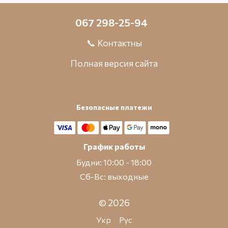
067 298-25-94
📞 Контактны
Полная версия сайта
Безопасные платежи
График работы
Будни: 10:00 - 18:00
Сб-Вс: выходные
© 2026
Укр
Рус