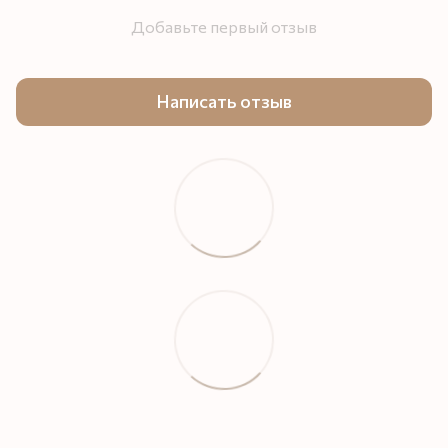
Добавьте первый отзыв
Написать отзыв