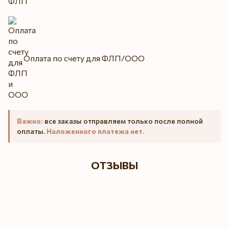
Оплата по счету для ФЛП/ООО
Важно:
все заказы отправляем только после полной
оплаты.
Наложенного платежа нет.
ОТЗЫВЫ