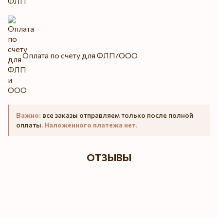
Оплата по счету для ФЛП/ООО
Важно:
все заказы отправляем только после полной
оплаты.
Наложенного платежа нет.
ОТЗЫВЫ