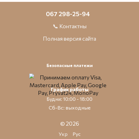
067 298-25-94
📞 Контактны
Полная версия сайта
Безопасные платежи
График работы
Будни: 10:00 - 18:00
Сб-Вс: выходные
© 2026
Укр
Рус