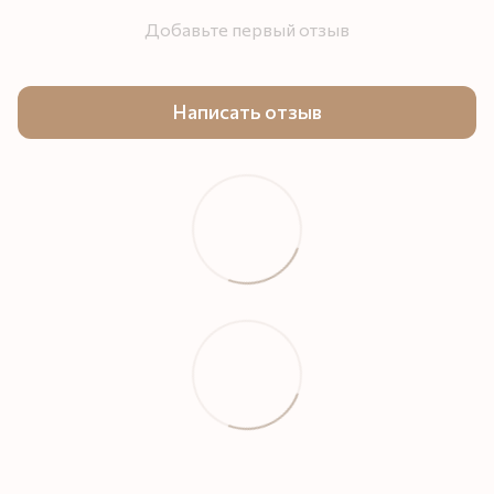
Добавьте первый отзыв
Написать отзыв