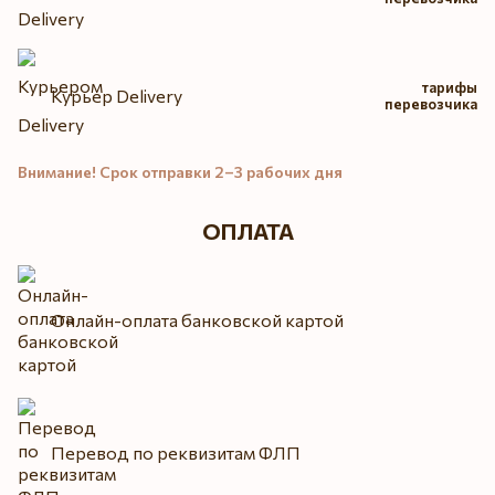
тарифы
Курьер Delivery
перевозчика
Внимание! Срок отправки 2–3 рабочих дня
ОПЛАТА
Онлайн-оплата банковской картой
Перевод по реквизитам ФЛП