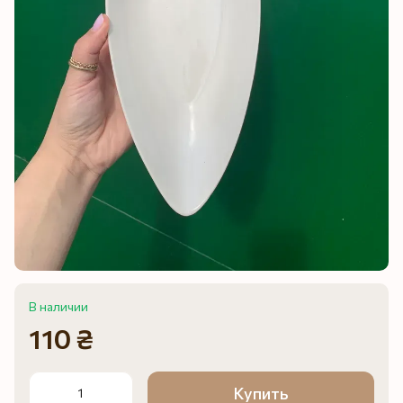
В наличии
110 ₴
Купить