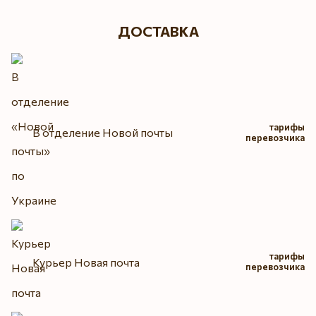
ДОСТАВКА
тарифы
В отделение Новой почты
перевозчика
тарифы
Курьер Новая почта
перевозчика