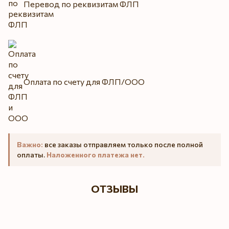
Перевод по реквизитам ФЛП
Оплата по счету для ФЛП/ООО
Важно:
все заказы отправляем только после полной
оплаты.
Наложенного платежа нет.
ОТЗЫВЫ