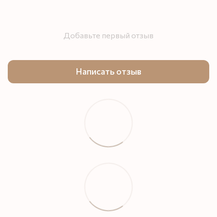
Добавьте первый отзыв
Написать отзыв