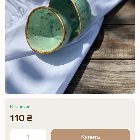
В наличии
110 ₴
Купить