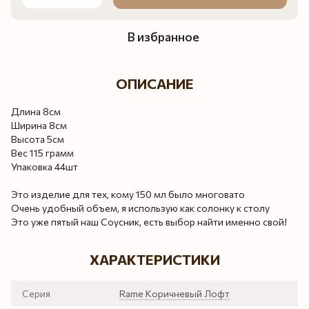
В избранное
ОПИСАНИЕ
Длина 8см
Ширина 8см
Высота 5см
Вес 115 грамм
Упаковка 44шт
Это изделие для тех, кому 150 мл было многовато
Очень удобный объем, я использую как солонку к столу
Это уже пятый наш Соусник, есть выбор найти именно свой!
ХАРАКТЕРИСТИКИ
Серия
Rame Коричневый Лофт