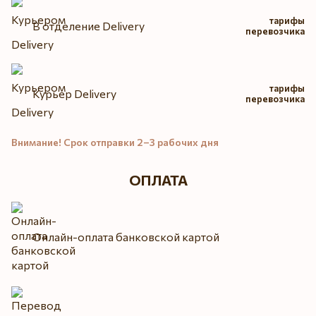
тарифы
В отделение Delivery
перевозчика
тарифы
Курьер Delivery
перевозчика
Внимание! Срок отправки 2–3 рабочих дня
ОПЛАТА
Онлайн-оплата банковской картой