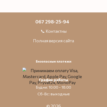
067 298-25-94
📞 Контактны
Полная версия сайта
Безопасные платежи
График работы
Будни: 10:00 - 18:00
Сб-Вс: выходные
© 2026