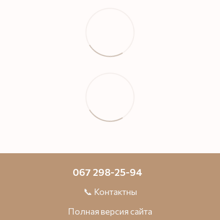
067 298-25-94
📞 Контактны
Полная версия сайта