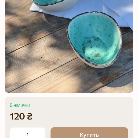
В наличии
120 ₴
Купить