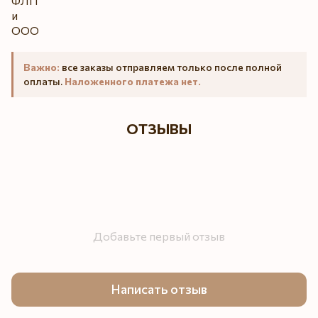
Важно:
все заказы отправляем только после полной
оплаты.
Наложенного платежа нет.
ОТЗЫВЫ
Добавьте первый отзыв
Написать отзыв