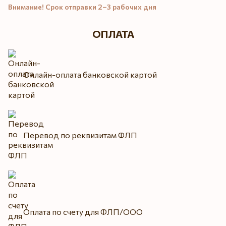
Внимание! Срок отправки 2–3 рабочих дня
ОПЛАТА
Онлайн-оплата банковской картой
Перевод по реквизитам ФЛП
Оплата по счету для ФЛП/ООО