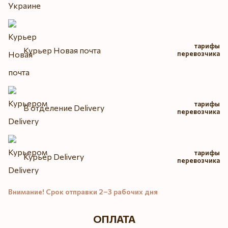
тарифы
Курьер Новая почта
перевозчика
тарифы
В отделение Delivery
перевозчика
тарифы
Курьер Delivery
перевозчика
Внимание! Срок отправки 2–3 рабочих дня
ОПЛАТА