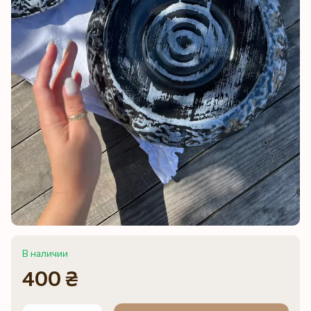
В наличии
400 ₴