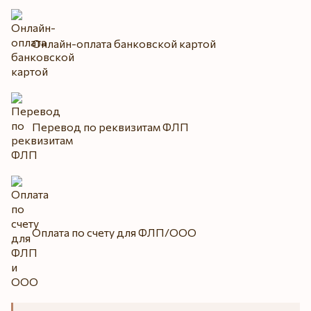
Онлайн-оплата банковской картой
Перевод по реквизитам ФЛП
Оплата по счету для ФЛП/ООО