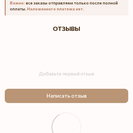
Важно:
все заказы отправляем только после полной
оплаты.
Наложенного платежа нет.
ОТЗЫВЫ
Добавьте первый отзыв
Написать отзыв