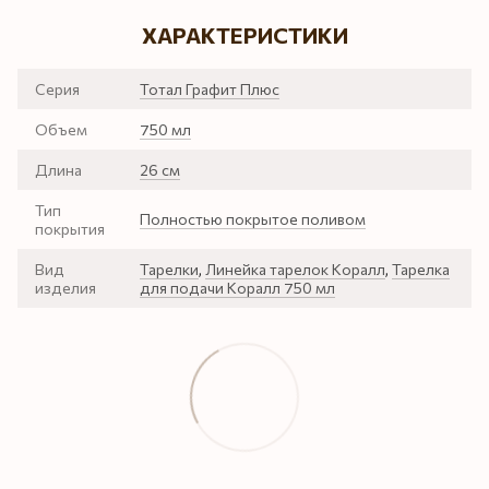
ХАРАКТЕРИСТИКИ
Серия
Тотал Графит Плюс
Объем
750 мл
Длина
26 см
Тип
Полностью покрытое поливом
покрытия
Вид
Тарелки
,
Линейка тарелок Коралл
,
Тарелка
изделия
для подачи Коралл 750 мл