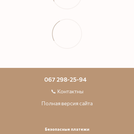
067 298-25-94
📞 Контактны
Полная версия сайта
Безопасные платежи