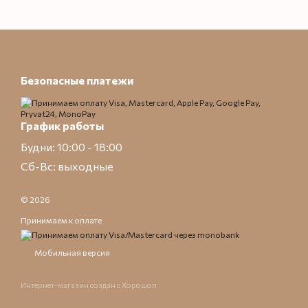
Безопасные платежи
График работы
Будни: 10:00 - 18:00
Сб-Вс: выходные
© 2026
Принимаем к оплате
Мобильная версия
Интернет-магазин создан с Хорошоп