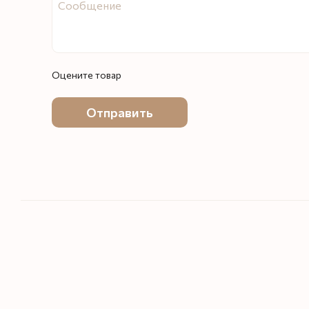
Оцените товар
Отправить