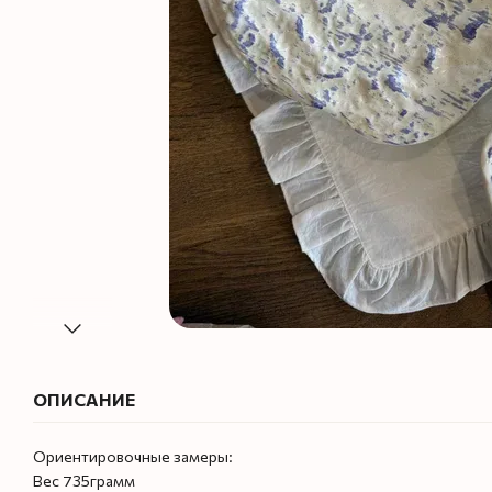
ОПИСАНИЕ
Ориентировочные замеры:
Вес 735грамм