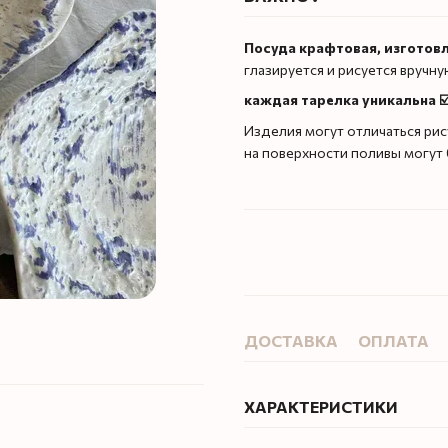
Посуда крафтовая, изготов
глазируется и рисуется вручн
каждая тарелка уникальна ☑
Изделия могут отличаться рис
на поверхности поливы могут
ДОСТАВКА
ОПЛАТА
ХАРАКТЕРИСТИКИ