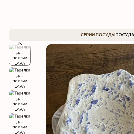
Перейти к основному контенту
СЕРИИ ПОСУДЫ
ПОСУДА