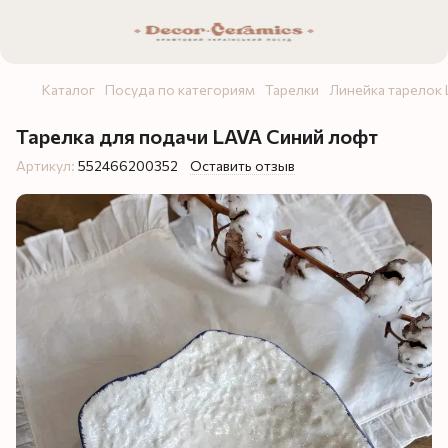
Каталог
Посуда по категориям
Тарелки
Линейка тарелок
Тарелка для подачи LAVA Синий лофт
Артикул:
552466200352
Оставить отзыв