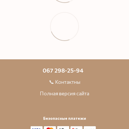
067 298-25-94
📞 Контактны
Полная версия сайта
Безопасные платежи