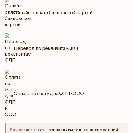
Онлайн-оплата банковской картой
Перевод по реквизитам ФЛП
Оплата по счету для ФЛП/ООО
Важно:
все заказы отправляем только после полной