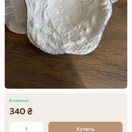
В наличии
340 ₴
Купить