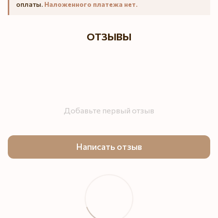
оплаты.
Наложенного платежа нет.
ОТЗЫВЫ
Добавьте первый отзыв
Написать отзыв