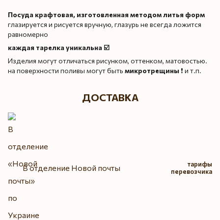
Посуда крафтовая, изготовленная методом литья форм
глазируется и рисуется вручную, глазурь не всегда ложится
равномерно
каждая тарелка уникальна ☑️
Изделия могут отличаться рисунком, оттенком, матовостью.
на поверхности поливы могут быть
микротрещины
❗️ и т.п.
ДОСТАВКА
тарифы
В отделение Новой почты
перевозчика