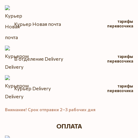
тарифы
Курьер Новая почта
перевозчика
тарифы
В отделение Delivery
перевозчика
тарифы
Курьер Delivery
перевозчика
Внимание! Срок отправки 2–3 рабочих дня
ОПЛАТА