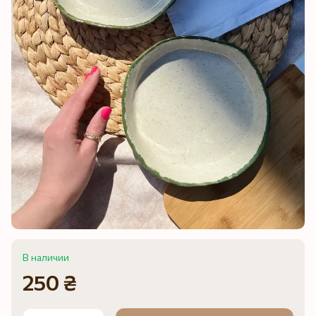
В наличии
250 ₴