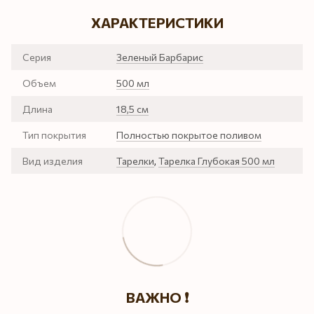
ХАРАКТЕРИСТИКИ
Серия
Зеленый Барбарис
Объем
500 мл
Длина
18,5 см
Тип покрытия
Полностью покрытое поливом
Вид изделия
Тарелки
,
Тарелка Глубокая 500 мл
ВАЖНО ❗️