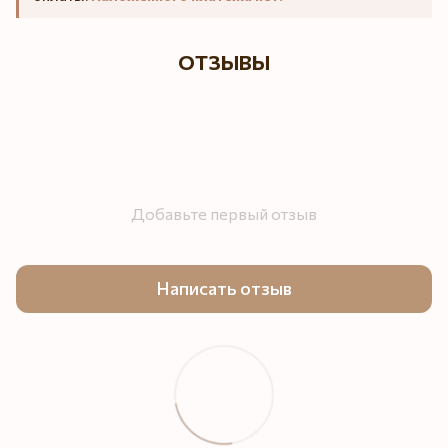
ОТЗЫВЫ
Добавьте первый отзыв
Написать отзыв