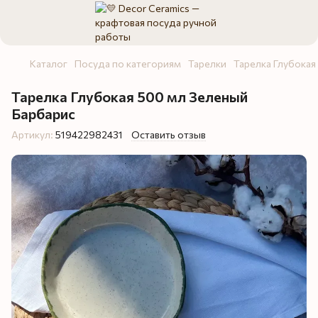
Каталог
Посуда по категориям
Тарелки
Тарелка Глубокая
Тарелка Глубокая 500 мл Зеленый
Барбарис
Артикул:
519422982431
Оставить отзыв