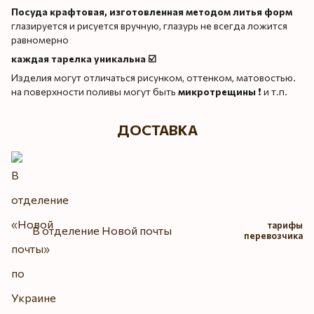
Посуда крафтовая, изготовленная методом литья форм
глазируется и рисуется вручную, глазурь не всегда ложится
равномерно
каждая тарелка уникальна ☑️
Изделия могут отличаться рисунком, оттенком, матовостью.
на поверхности поливы могут быть
микротрещины
❗️ и т.п.
ДОСТАВКА
тарифы
В отделение Новой почты
перевозчика