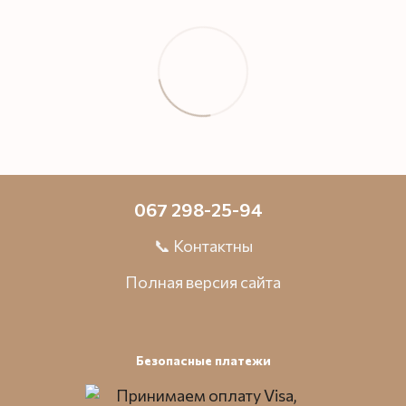
067 298-25-94
📞 Контактны
Полная версия сайта
Безопасные платежи