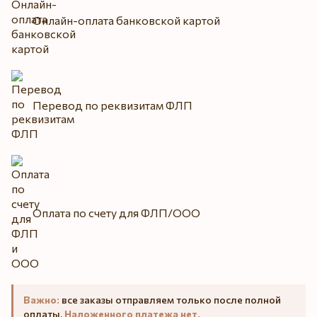
Онлайн-оплата банковской картой
Перевод по реквизитам ФЛП
Оплата по счету для ФЛП/ООО
Важно:
все заказы отправляем только после полной
оплаты.
Наложенного платежа нет.