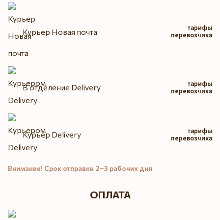
тарифы
Курьер Новая почта
перевозчика
тарифы
В отделение Delivery
перевозчика
тарифы
Курьер Delivery
перевозчика
Внимание! Срок отправки 2–3 рабочих дня
ОПЛАТА