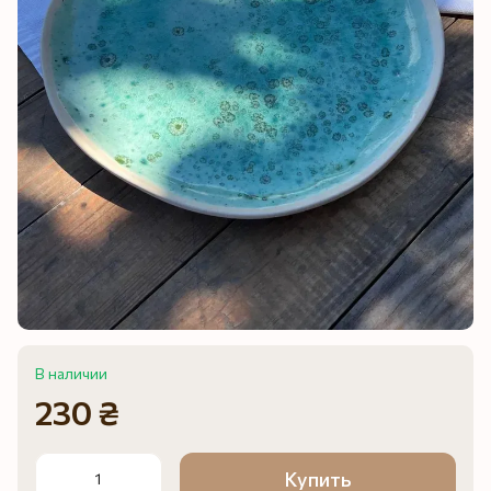
В наличии
230 ₴
Купить