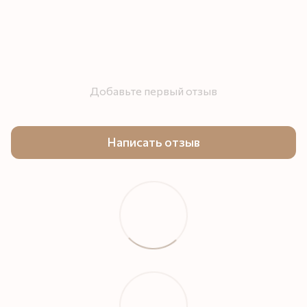
Добавьте первый отзыв
Написать отзыв