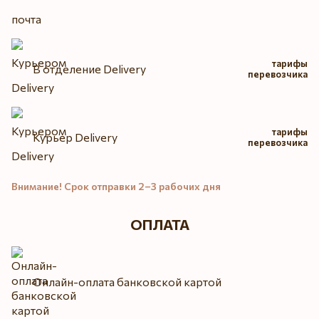
тарифы
В отделение Delivery
перевозчика
тарифы
Курьер Delivery
перевозчика
Внимание! Срок отправки 2–3 рабочих дня
ОПЛАТА
Онлайн-оплата банковской картой