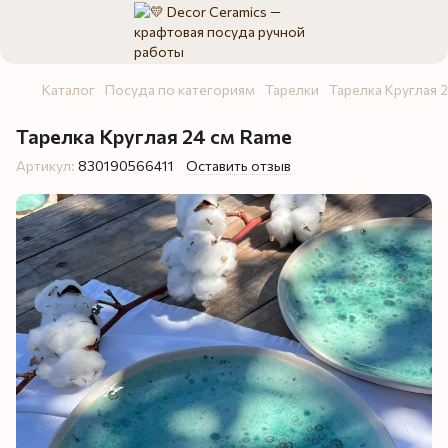
Каталог
Посуда по категориям
Тарелки
Тарелка Круглая 2
Тарелка Круглая 24 см Rame
Артикул:
830190566411
Оставить отзыв