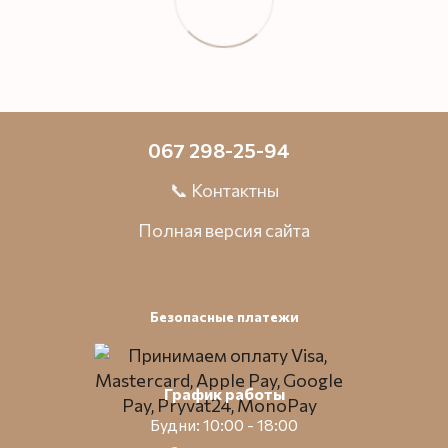
067 298-25-94
📞 Контактны
Полная версия сайта
Безопасные платежи
График работы
Будни: 10:00 - 18:00