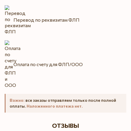
Перевод по реквизитам ФЛП
Оплата по счету для ФЛП/ООО
Важно:
все заказы отправляем только после полной
оплаты.
Наложенного платежа нет.
ОТЗЫВЫ