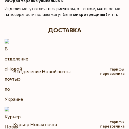
каждая тарелка уникальна ☑️
Изделия могут отличаться рисунком, оттенком, матовостью.
на поверхности поливы могут быть
микротрещины
❗️ и т.п.
ДОСТАВКА
тарифы
В отделение Новой почты
перевозчика
тарифы
Курьер Новая почта
перевозчика