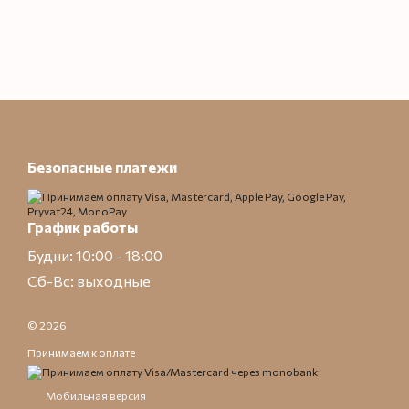
Безопасные платежи
График работы
Будни: 10:00 - 18:00
Сб-Вс: выходные
© 2026
Принимаем к оплате
Мобильная версия