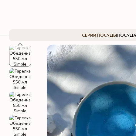
Перейти к основному контенту
СЕРИИ ПОСУДЫ
ПОСУДА