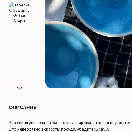
ОПИСАНИЕ
Эта серия уникальна тем, что заглазирована только внутрення
Это невероятной красоты посуда, убедитесь сами!