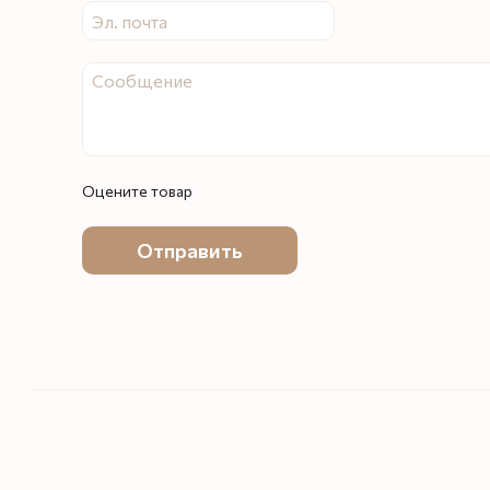
Оцените товар
Отправить