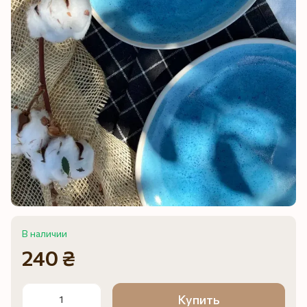
В наличии
240 ₴
Купить