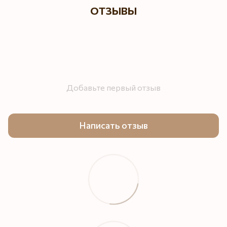
ОТЗЫВЫ
Добавьте первый отзыв
Написать отзыв