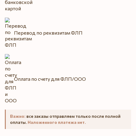
Перевод по реквизитам ФЛП
Оплата по счету для ФЛП/ООО
Важно:
все заказы отправляем только после полной
оплаты.
Наложенного платежа нет.