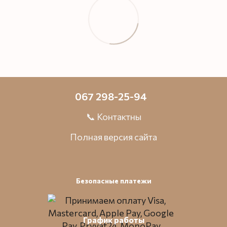
067 298-25-94
📞 Контактны
Полная версия сайта
Безопасные платежи
График работы