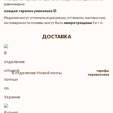
равномерно
каждая тарелка уникальна ☑️
Изделия могут отличаться рисунком, оттенком, матовостью.
на поверхности поливы могут быть
микротрещины
❗️ и т.п.
ДОСТАВКА
тарифы
В отделение Новой почты
перевозчика