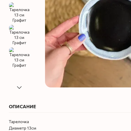
ОПИСАНИЕ
Тарелочка
Диаметр 13см