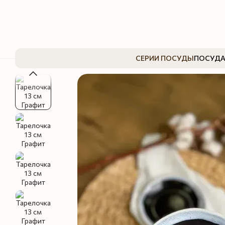
Перейти к основному контенту
СЕРИИ ПОСУДЫ
ПОСУДА