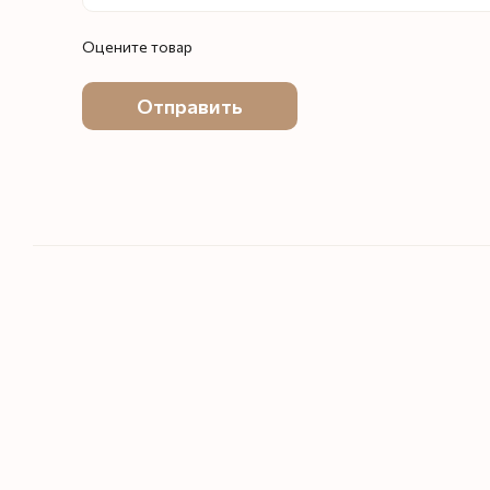
Оцените товар
Отправить