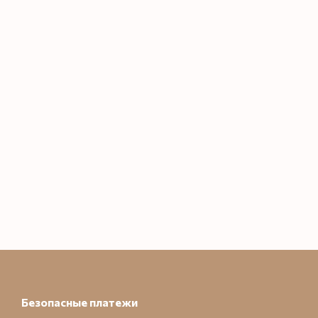
Безопасные платежи