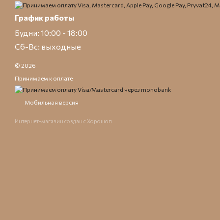
График работы
Будни: 10:00 - 18:00
Сб-Вс: выходные
© 2026
Принимаем к оплате
Мобильная версия
Интернет-магазин создан с Хорошоп