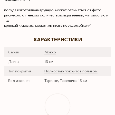
посуда изготовлена ​​вручную, может отличаться от фото
рисунком, оттенком, количеством вкраплений, матовостью и
т.д.
крепкий к сколам, может мыться в посудомойке ✅
ХАРАКТЕРИСТИКИ
Серия
Мокко
Длина
13 см
Тип покрытия
Полностью покрытое поливом
Вид изделия
Тарелки
,
Тарелочка 13 см