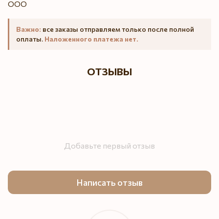
Важно:
все заказы отправляем только после полной
оплаты.
Наложенного платежа нет.
ОТЗЫВЫ
Добавьте первый отзыв
Написать отзыв