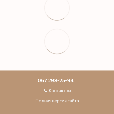
067 298-25-94
📞 Контактны
Полная версия сайта