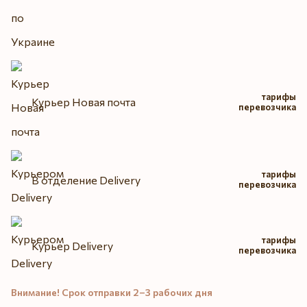
тарифы
Курьер Новая почта
перевозчика
тарифы
В отделение Delivery
перевозчика
тарифы
Курьер Delivery
перевозчика
Внимание! Срок отправки 2–3 рабочих дня