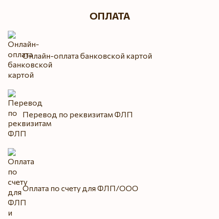
ОПЛАТА
Онлайн-оплата банковской картой
Перевод по реквизитам ФЛП
Оплата по счету для ФЛП/ООО